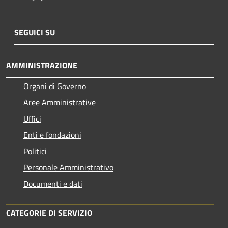
SEGUICI SU
AMMINISTRAZIONE
Organi di Governo
Aree Amministrative
Uffici
Enti e fondazioni
Politici
Personale Amministrativo
Documenti e dati
CATEGORIE DI SERVIZIO