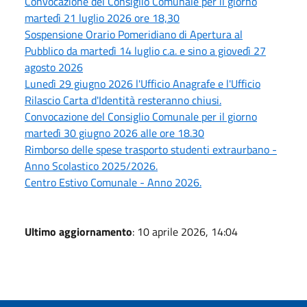
Convocazione del Consiglio Comunale per il giorno
martedì 21 luglio 2026 ore 18,30
Sospensione Orario Pomeridiano di Apertura al
Pubblico da martedì 14 luglio c.a. e sino a giovedì 27
agosto 2026
Lunedì 29 giugno 2026 l'Ufficio Anagrafe e l'Ufficio
Rilascio Carta d'Identità resteranno chiusi.
Convocazione del Consiglio Comunale per il giorno
martedì 30 giugno 2026 alle ore 18.30
Rimborso delle spese trasporto studenti extraurbano -
Anno Scolastico 2025/2026.
Centro Estivo Comunale - Anno 2026.
Ultimo aggiornamento
: 10 aprile 2026, 14:04