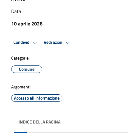
Data :
10 aprile 2026
Condividi
Vedi azioni
Categorie:
Comune
Argomenti:
Accesso all'informazione
INDICE DELLA PAGINA