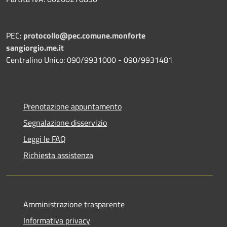
PEC:
protocollo@pec.comune.monforte
sangiorgio.me.it
Centralino Unico: 090/9931000 - 090/9931481
Prenotazione appuntamento
Segnalazione disservizio
Leggi le FAQ
Richiesta assistenza
Amministrazione trasparente
Informativa privacy