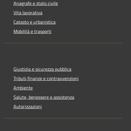
Anagrafe e stato civile
Vita lavorativa
Catasto e urbanistica
Mobilità e trasporti
Giustizia e sicurezza pubblica
Tributi,finanze e contravvenzioni
Ambiente
Salute, benessere e assistenza
Autorizzazioni