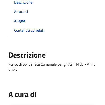
Descrizione
A cura di
Allegati
Contenuti correlati
Descrizione
Fondo di Solidarietà Comunale per gli Asili Nido - Anno
2025
A cura di