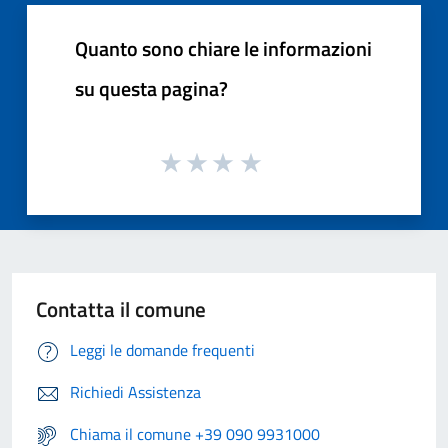
Quanto sono chiare le informazioni
su questa pagina?
Contatta il comune
Leggi le domande frequenti
Richiedi Assistenza
Chiama il comune +39 090 9931000