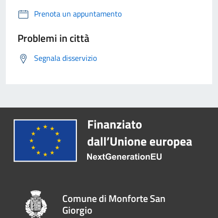
Prenota un appuntamento
Problemi in città
Segnala disservizio
Comune di Monforte San
Giorgio