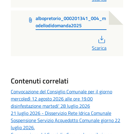
albopretorio_000201341_004_m
odellodidomanda2025
PDF
Scarica
Contenuti correlati
Convocazione del Consiglio Comunale per il giorno
mercoledì 12 agosto 2026 alle ore 19.00
disinfestazione martedi' 28 luglio 2026
21 luglio 2026 - Disservizio Rete Idrica Comunale
Sospensione Servizio Acquedotto Comunale giorno 22
luglio 2026.