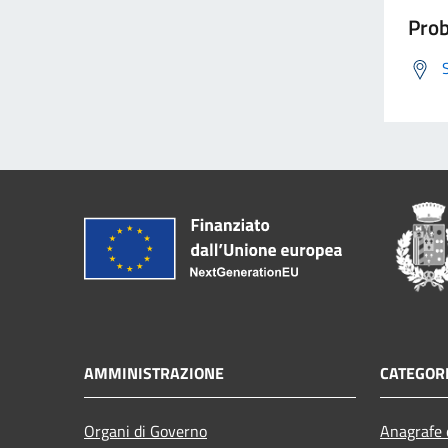
Prob
AMMINISTRAZIONE
CATEGORI
Organi di Governo
Anagrafe e