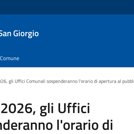
San Giorgio
il Comune
26, gli Uffici Comunali sospenderanno l'orario di apertura al pubbl
2026, gli Uffici
eranno l'orario di