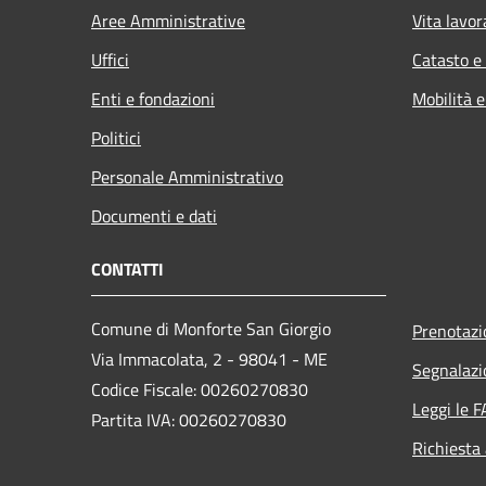
Aree Amministrative
Vita lavor
Uffici
Catasto e
Enti e fondazioni
Mobilità e
Politici
Personale Amministrativo
Documenti e dati
CONTATTI
Comune di Monforte San Giorgio
Prenotaz
Via Immacolata, 2 - 98041 - ME
Segnalazi
Codice Fiscale: 00260270830
Leggi le 
Partita IVA: 00260270830
Richiesta