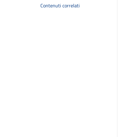
Contenuti correlati