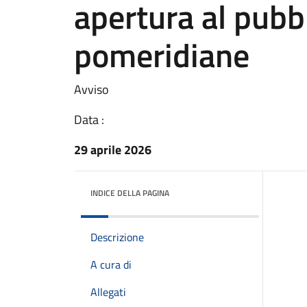
apertura al pubbl
pomeridiane
Avviso
Data :
29 aprile 2026
INDICE DELLA PAGINA
Descrizione
A cura di
Allegati