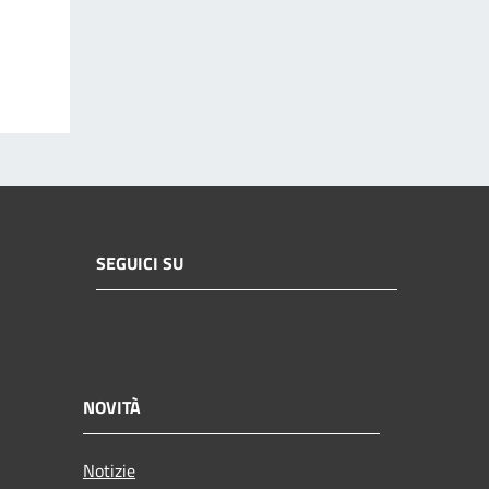
SEGUICI SU
NOVITÀ
Notizie