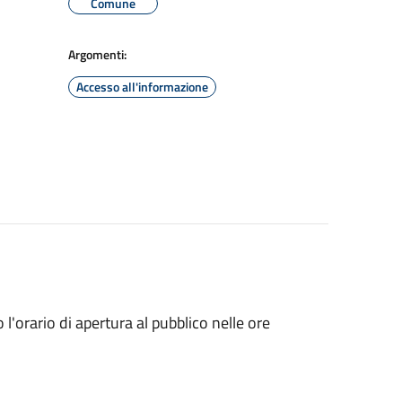
Comune
Argomenti:
Accesso all'informazione
'orario di apertura al pubblico nelle ore