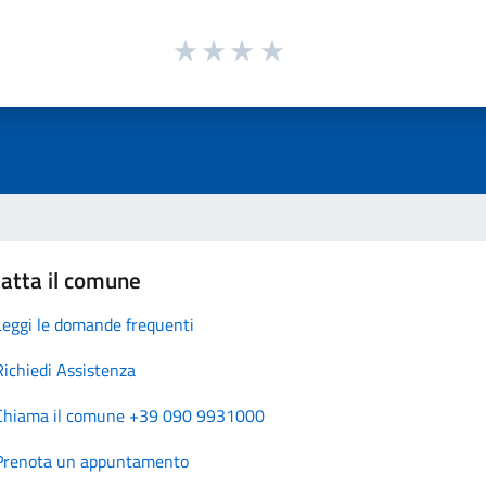
atta il comune
Leggi le domande frequenti
Richiedi Assistenza
Chiama il comune +39 090 9931000
Prenota un appuntamento