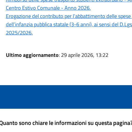
Centro Estivo Comunale - Anno 2026.
Erogazione del contributo per l’abbattimento delle spese 
dell’infanzia pubblica statale (3-6 anni), ai sensi del D.L
2025/2026.
Ultimo aggiornamento
: 29 aprile 2026, 13:22
Quanto sono chiare le informazioni su questa pagina