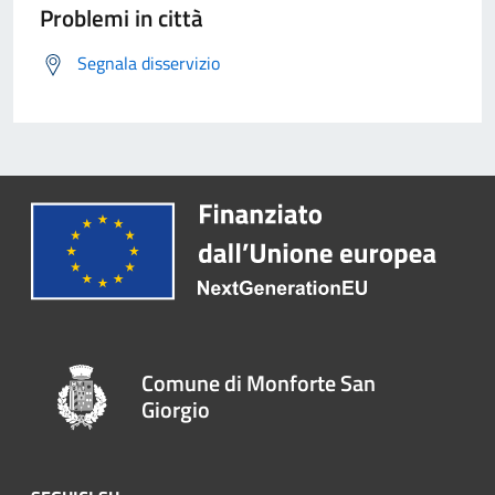
Problemi in città
Segnala disservizio
Comune di Monforte San
Giorgio