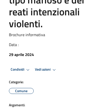
reati intenzionali
violenti.
Brochure informativa
Data :
29 aprile 2024
Condividi
Vedi azioni
Categorie:
Comune
Argomenti: