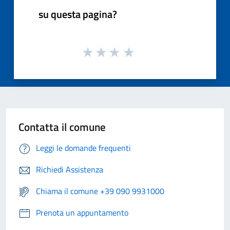
su questa pagina?
Contatta il comune
Leggi le domande frequenti
Richiedi Assistenza
Chiama il comune +39 090 9931000
Prenota un appuntamento