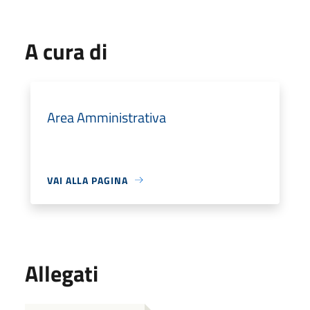
A cura di
Area Amministrativa
VAI ALLA PAGINA
Allegati