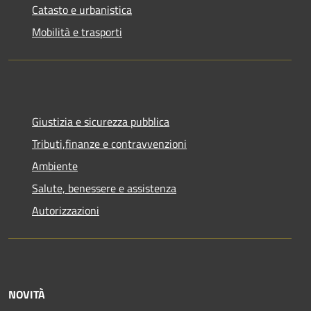
Catasto e urbanistica
Mobilità e trasporti
Giustizia e sicurezza pubblica
Tributi,finanze e contravvenzioni
Ambiente
Salute, benessere e assistenza
Autorizzazioni
NOVITÀ