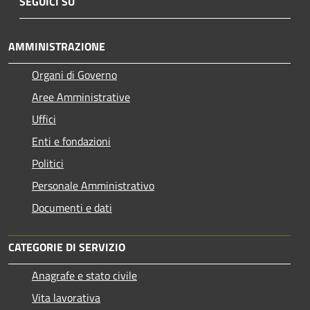
SEGUICI SU
AMMINISTRAZIONE
Organi di Governo
Aree Amministrative
Uffici
Enti e fondazioni
Politici
Personale Amministrativo
Documenti e dati
CATEGORIE DI SERVIZIO
Anagrafe e stato civile
Vita lavorativa