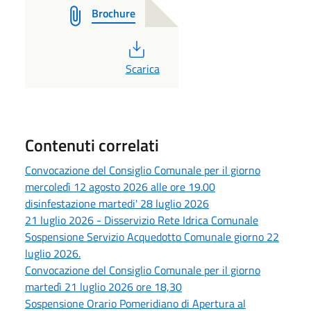
Brochure
PDF
Scarica
Contenuti correlati
Convocazione del Consiglio Comunale per il giorno
mercoledì 12 agosto 2026 alle ore 19.00
disinfestazione martedi' 28 luglio 2026
21 luglio 2026 - Disservizio Rete Idrica Comunale
Sospensione Servizio Acquedotto Comunale giorno 22
luglio 2026.
Convocazione del Consiglio Comunale per il giorno
martedì 21 luglio 2026 ore 18,30
Sospensione Orario Pomeridiano di Apertura al