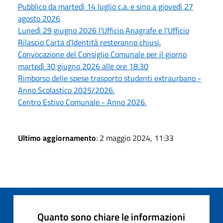
Pubblico da martedì 14 luglio c.a. e sino a giovedì 27
agosto 2026
Lunedì 29 giugno 2026 l'Ufficio Anagrafe e l'Ufficio
Rilascio Carta d'Identità resteranno chiusi.
Convocazione del Consiglio Comunale per il giorno
martedì 30 giugno 2026 alle ore 18.30
Rimborso delle spese trasporto studenti extraurbano -
Anno Scolastico 2025/2026.
Centro Estivo Comunale - Anno 2026.
Ultimo aggiornamento
: 2 maggio 2024, 11:33
Quanto sono chiare le informazioni