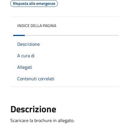
Risposta alle emergenze
INDICE DELLA PAGINA
Descrizione
A cura di
Allegati
Contenuti correlati
Descrizione
Scaricare la brochure in allegato.