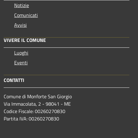
Notizie
Comunicati
Avvisi
VIVERE IL COMUNE
Luoghi
Eventi
CONTATTI
Comune di Monforte San Giorgio
Via Immacolata, 2 - 98041 - ME
Codice Fiscale: 00260270830
Partita IVA: 00260270830