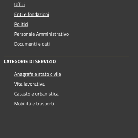
Uffici
Enti e fondazioni
Politici
Personale Amministrativo
Documenti e dati
CATEGORIE DI SERVIZIO
Anagrafe e stato civile
Vita lavorativa
Catasto e urbanistica
Mobilità e trasporti