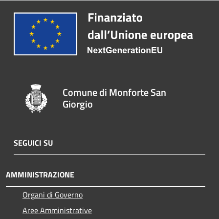
Comune di Monforte San
Giorgio
SEGUICI SU
AMMINISTRAZIONE
Organi di Governo
Aree Amministrative