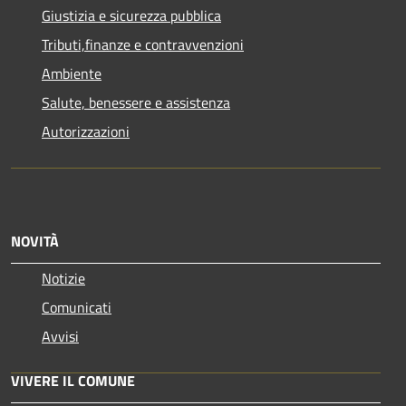
Giustizia e sicurezza pubblica
Tributi,finanze e contravvenzioni
Ambiente
Salute, benessere e assistenza
Autorizzazioni
NOVITÀ
Notizie
Comunicati
Avvisi
VIVERE IL COMUNE