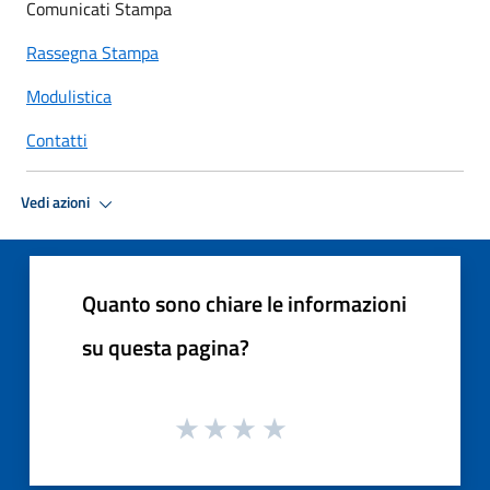
Comunicati Stampa
Rassegna Stampa
Modulistica
Contatti
Vedi azioni
Quanto sono chiare le informazioni
su questa pagina?