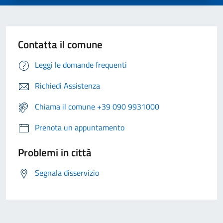
Contatta il comune
Leggi le domande frequenti
Richiedi Assistenza
Chiama il comune +39 090 9931000
Prenota un appuntamento
Problemi in città
Segnala disservizio