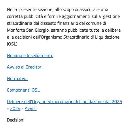
Nella presente sezione, allo scopo di assicurare una
corretta pubblicità e fornire aggiornamenti sulla gestione
straordinaria del dissesto finanziario del comune di
Monforte San Giorgio, saranno pubblicate tutte le delibere
e le decisioni dell’Organismo Straordinario di Liquidazione
(OSL)
Nomina e Insediamento
Avviso ai Creditori
Normativa
Componenti OSL
Delibere dell'Organo Straordinario di Liquidazione dal 2025
-
2024
-
Avvisi
Decisioni