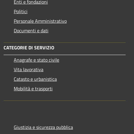
Enti e fondazioni
Politici
Personale Amministrativo
Documenti e dati
CATEGORIE DI SERVIZIO
Anagrafe e stato civile
Vita lavorativa
Catasto e urbanistica
Mobilità e trasporti
Giustizia e sicurezza pubblica