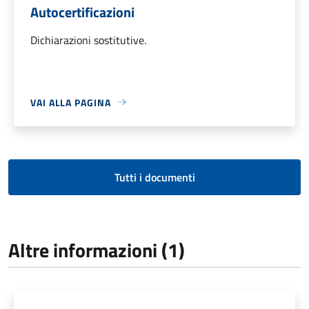
Autocertificazioni
Dichiarazioni sostitutive.
VAI ALLA PAGINA
Tutti i documenti
Altre informazioni (1)