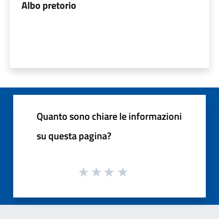
Albo pretorio
Quanto sono chiare le informazioni
su questa pagina?