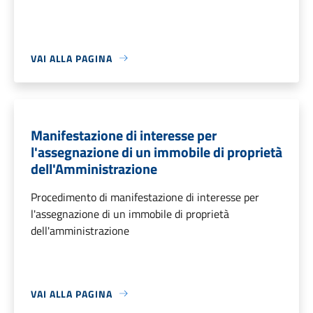
VAI ALLA PAGINA
Manifestazione di interesse per
l'assegnazione di un immobile di proprietà
dell'Amministrazione
Procedimento di manifestazione di interesse per
l'assegnazione di un immobile di proprietà
dell'amministrazione
VAI ALLA PAGINA