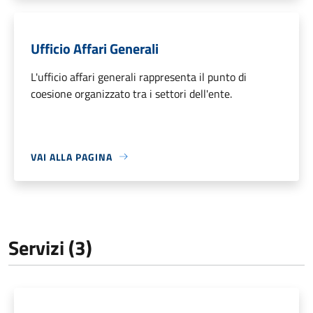
Ufficio Affari Generali
L'ufficio affari generali rappresenta il punto di
coesione organizzato tra i settori dell'ente.
VAI ALLA PAGINA
Servizi (3)