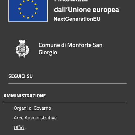
Comune di Monforte San
Giorgio
SEGUICI SU
AMMINISTRAZIONE
Organi di Governo
Aree Amministrative
Uffici