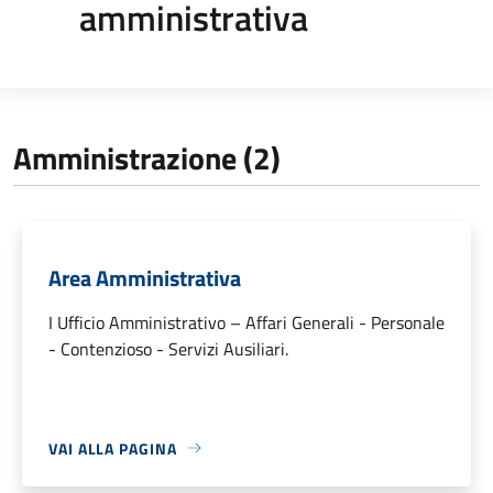
amministrativa
Amministrazione (2)
Area Amministrativa
I Ufficio Amministrativo – Affari Generali - Personale
- Contenzioso - Servizi Ausiliari.
VAI ALLA PAGINA