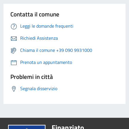
Contatta il comune
Leggi le domande frequenti
Richiedi Assistenza
Chiama il comune +39 090 9931000
Prenota un appuntamento
Problemi in città
Segnala disservizio