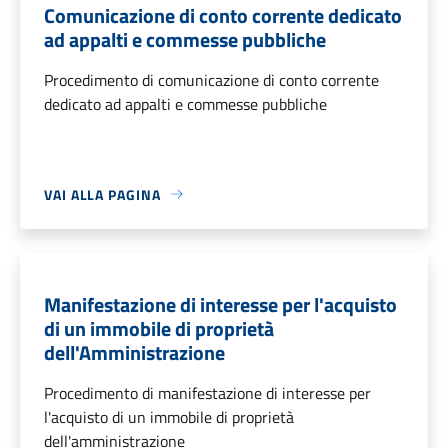
Comunicazione di conto corrente dedicato
ad appalti e commesse pubbliche
Procedimento di comunicazione di conto corrente
dedicato ad appalti e commesse pubbliche
VAI ALLA PAGINA
Manifestazione di interesse per l'acquisto
di un immobile di proprietà
dell'Amministrazione
Procedimento di manifestazione di interesse per
l'acquisto di un immobile di proprietà
dell'amministrazione