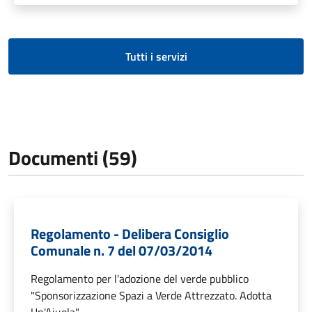
Tutti i servizi
Documenti (59)
Regolamento - Delibera Consiglio
Comunale n. 7 del 07/03/2014
Regolamento per l'adozione del verde pubblico
"Sponsorizzazione Spazi a Verde Attrezzato. Adotta
Un'Aiuola"