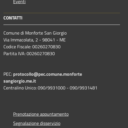
Eventi
CONTATTI
Comune di Monforte San Giorgio
Via Immacolata, 2 - 98041 - ME
Codice Fiscale: 00260270830
Partita IVA: 00260270830
PEC:
protocollo@pec.comune.monforte
sangiorgio.me.it
Centralino Unico: 090/9931000 - 090/9931481
Prenotazione appuntamento
Segnalazione disservizio