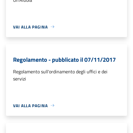
VAI ALLA PAGINA
Regolamento - pubblicato il 07/11/2017
Regolamento sull'ordinamento degli uffici e dei
servizi
VAI ALLA PAGINA