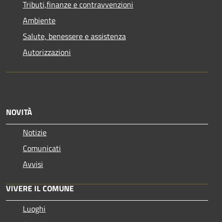
Tributi,finanze e contravvenzioni
Ambiente
Salute, benessere e assistenza
Autorizzazioni
NOVITÀ
Notizie
Comunicati
Avvisi
VIVERE IL COMUNE
Luoghi