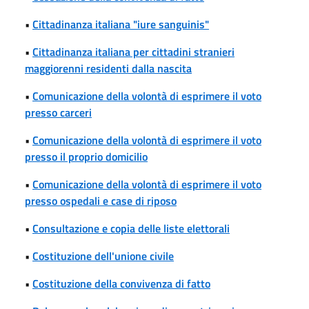
•
Cittadinanza italiana "iure sanguinis"
•
Cittadinanza italiana per cittadini stranieri
maggiorenni residenti dalla nascita
•
Comunicazione della volontà di esprimere il voto
presso carceri
•
Comunicazione della volontà di esprimere il voto
presso il proprio domicilio
•
Comunicazione della volontà di esprimere il voto
presso ospedali e case di riposo
•
Consultazione e copia delle liste elettorali
•
Costituzione dell'unione civile
•
Costituzione della convivenza di fatto