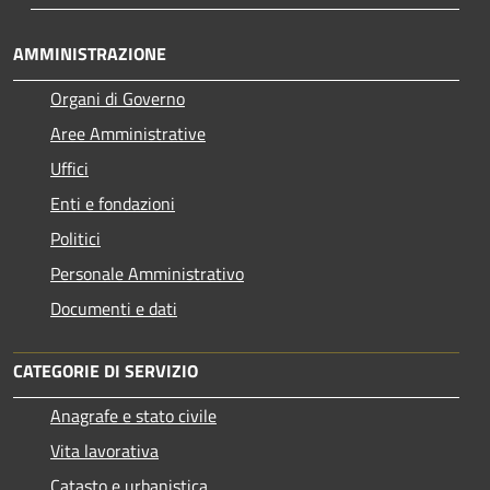
AMMINISTRAZIONE
Organi di Governo
Aree Amministrative
Uffici
Enti e fondazioni
Politici
Personale Amministrativo
Documenti e dati
CATEGORIE DI SERVIZIO
Anagrafe e stato civile
Vita lavorativa
Catasto e urbanistica