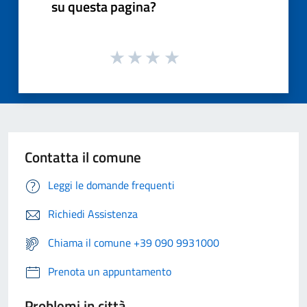
su questa pagina?
Contatta il comune
Leggi le domande frequenti
Richiedi Assistenza
Chiama il comune +39 090 9931000
Prenota un appuntamento
Problemi in città