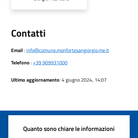
Utili
Contatti
Email
:
info@comune.monfortesangiorgio.me.it
Telefono
:
+39 909931000
Ultimo aggiornamento
: 4 giugno 2024, 14:07
Quanto sono chiare le informazioni