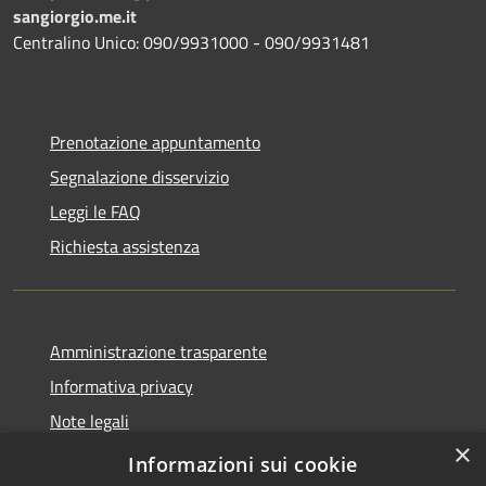
sangiorgio.me.it
Centralino Unico: 090/9931000 - 090/9931481
Prenotazione appuntamento
Segnalazione disservizio
Leggi le FAQ
Richiesta assistenza
Amministrazione trasparente
Informativa privacy
Note legali
×
Dichiarazione di accessibilità
Informazioni sui cookie