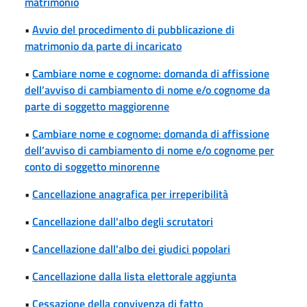
matrimonio
•
Avvio del procedimento di pubblicazione di
matrimonio da parte di incaricato
•
Cambiare nome e cognome: domanda di affissione
dell’avviso di cambiamento di nome e/o cognome da
parte di soggetto maggiorenne
•
Cambiare nome e cognome: domanda di affissione
dell’avviso di cambiamento di nome e/o cognome per
conto di soggetto minorenne
•
Cancellazione anagrafica per irreperibilità
•
Cancellazione dall'albo degli scrutatori
•
Cancellazione dall'albo dei giudici popolari
•
Cancellazione dalla lista elettorale aggiunta
•
Cessazione della convivenza di fatto