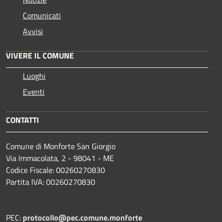
Comunicati
Avvisi
VIVERE IL COMUNE
Luoghi
Eventi
CONTATTI
Comune di Monforte San Giorgio
Via Immacolata, 2 - 98041 - ME
Codice Fiscale: 00260270830
Partita IVA: 00260270830
PEC:
protocollo@pec.comune.monforte