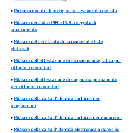
•
Riconoscimento di un figlio successivo alla nascita
•
Rilascio dei codici PIN e PUK a seguito di
smarrimento
•
Rilascio del certificato di iscrizione alle liste
elettorali
•
Rilascio dell'attestazione di iscrizione anagrafica per
cittadini comunitari
•
Rilascio dell'attestazione di soggiorno permanente
per cittadini comunitari
•
Rilascio della carta d'identità cartacea per
maggiorenni
•
Rilascio della carta d'identità cartacea per minorenni
•
Rilascio della carta d'identità elettronica a domicilio