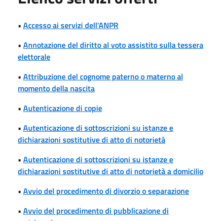
•
Accesso ai servizi dell'ANPR
•
Annotazione del diritto al voto assistito sulla tessera
elettorale
•
Attribuzione del cognome paterno o materno al
momento della nascita
•
Autenticazione di copie
•
Autenticazione di sottoscrizioni su istanze e
dichiarazioni sostitutive di atto di notorietà
•
Autenticazione di sottoscrizioni su istanze e
dichiarazioni sostitutive di atto di notorietà a domicilio
•
Avvio del procedimento di divorzio o separazione
•
Avvio del procedimento di pubblicazione di