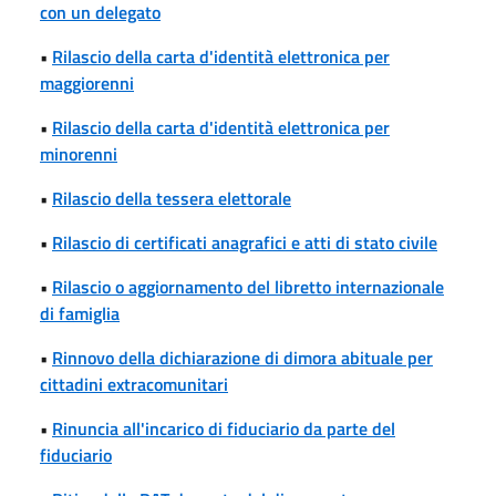
con un delegato
•
Rilascio della carta d'identità elettronica per
maggiorenni
•
Rilascio della carta d'identità elettronica per
minorenni
•
Rilascio della tessera elettorale
•
Rilascio di certificati anagrafici e atti di stato civile
•
Rilascio o aggiornamento del libretto internazionale
di famiglia
•
Rinnovo della dichiarazione di dimora abituale per
cittadini extracomunitari
•
Rinuncia all'incarico di fiduciario da parte del
fiduciario