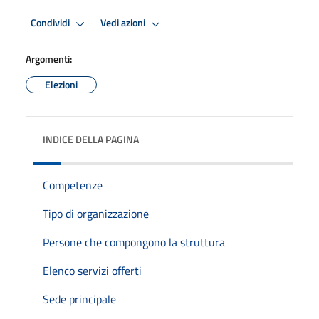
Condividi
Vedi azioni
Argomenti:
Elezioni
INDICE DELLA PAGINA
Competenze
Tipo di organizzazione
Persone che compongono la struttura
Elenco servizi offerti
Sede principale