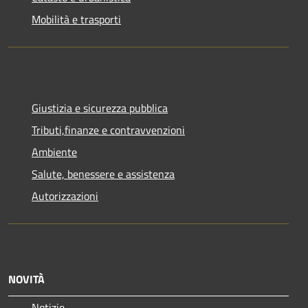
Mobilità e trasporti
Giustizia e sicurezza pubblica
Tributi,finanze e contravvenzioni
Ambiente
Salute, benessere e assistenza
Autorizzazioni
NOVITÀ
Notizie