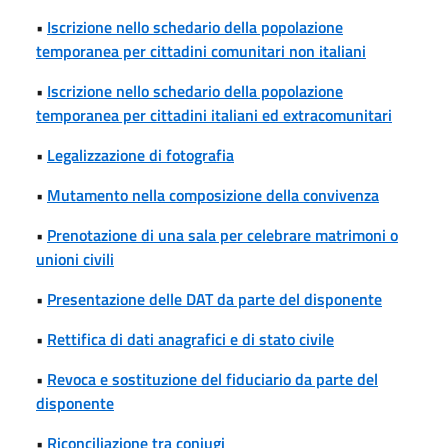
•
Iscrizione nello schedario della popolazione
temporanea per cittadini comunitari non italiani
•
Iscrizione nello schedario della popolazione
temporanea per cittadini italiani ed extracomunitari
•
Legalizzazione di fotografia
•
Mutamento nella composizione della convivenza
•
Prenotazione di una sala per celebrare matrimoni o
unioni civili
•
Presentazione delle DAT da parte del disponente
•
Rettifica di dati anagrafici e di stato civile
•
Revoca e sostituzione del fiduciario da parte del
disponente
•
Riconciliazione tra coniugi