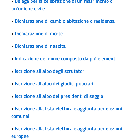
•
Delega per la celebrazione di un matrimonio o
un'unione civile
•
Dichiarazione di cambio abitazione o residenza
•
Dichiarazione di morte
•
Dichiarazione di nascita
•
Indicazione del nome composto da più elementi
•
Iscrizione all'albo degli scrutatori
•
Iscrizione all'albo dei giudici popolari
•
Iscrizione all'albo dei presidenti di seggio
•
Iscrizione alla lista elettorale aggiunta per elezioni
comunali
•
Iscrizione alla lista elettorale aggiunta per elezioni
europee