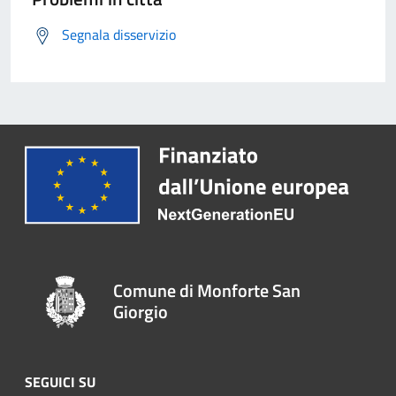
Segnala disservizio
Comune di Monforte San
Giorgio
SEGUICI SU